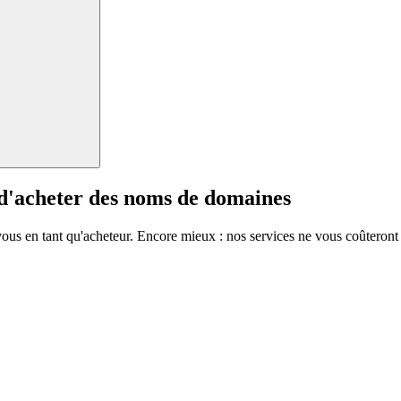
 d'acheter des noms de domaines
vous en tant qu'acheteur. Encore mieux : nos services ne vous coûteront