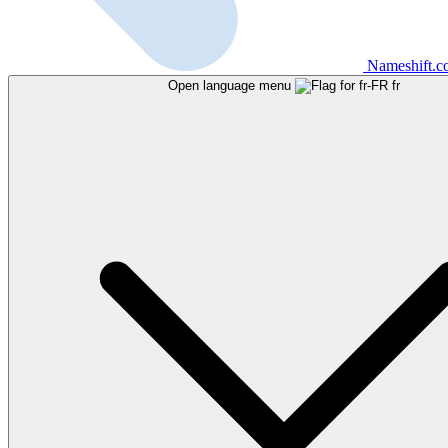
Nameshift.
Open language menu
fr