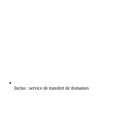
Inclus :
service de transfert de domaines