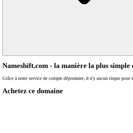
Nameshift.com - la manière la plus simple
Grâce à notre service de compte dépositaire, il n'y aucun risque pour 
Achetez ce domaine