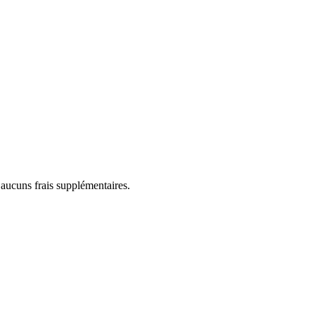
 aucuns frais supplémentaires.