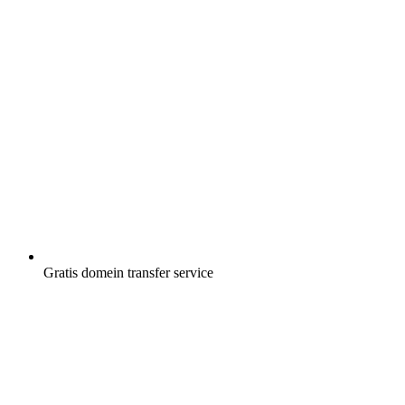
Gratis
domein transfer service