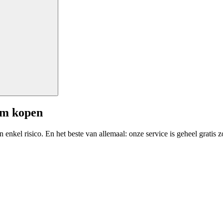
am kopen
enkel risico. En het beste van allemaal: onze service is geheel gratis