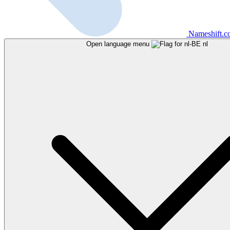
Nameshift.
Open language menu
nl