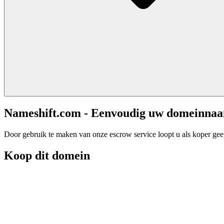
Nameshift.com - Eenvoudig uw domeinna
Door gebruik te maken van onze escrow service loopt u als koper geen 
Koop dit domein