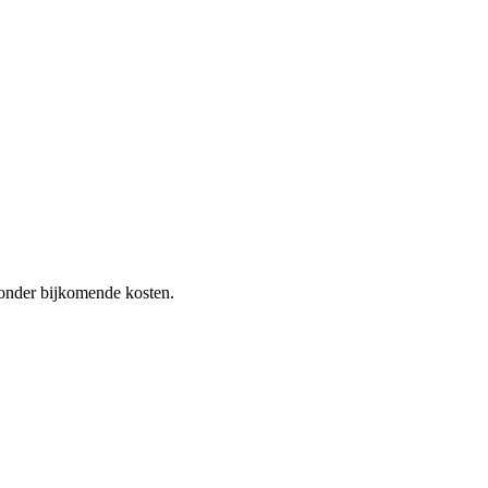
 zonder bijkomende kosten.