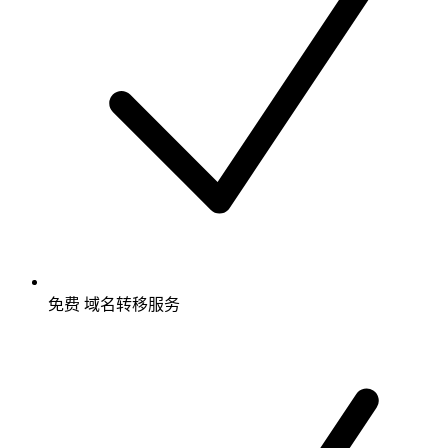
免费
域名转移服务