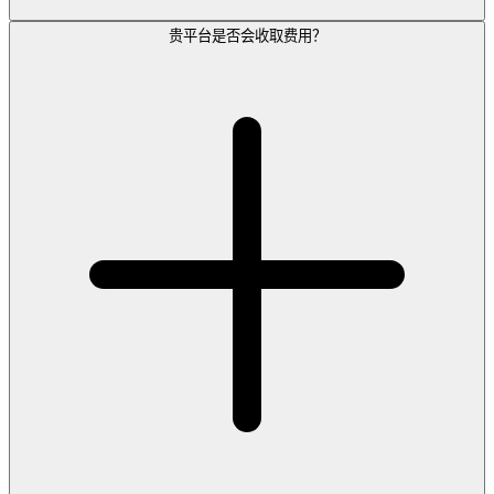
贵平台是否会收取费用？