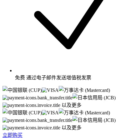
免费
通过电子邮件发送增值税发票
以及更多
以及更多
立即购买