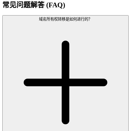
常见问题解答 (FAQ)
域名所有权转移是如何进行的？