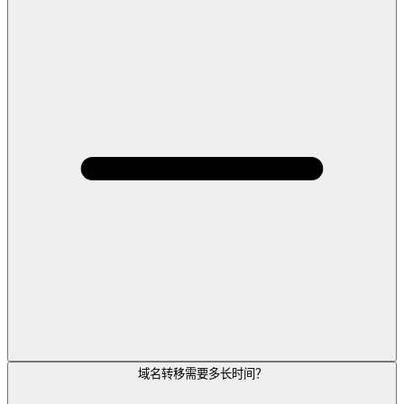
域名转移需要多长时间？