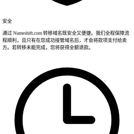
安全
通过 Nameshift.com 转移域名既安全又便捷。我们全程保障流
程顺利，且只有在您成功接管域名后，才会将款项支付给卖
方。若转移未能完成，您将获得全额退款。