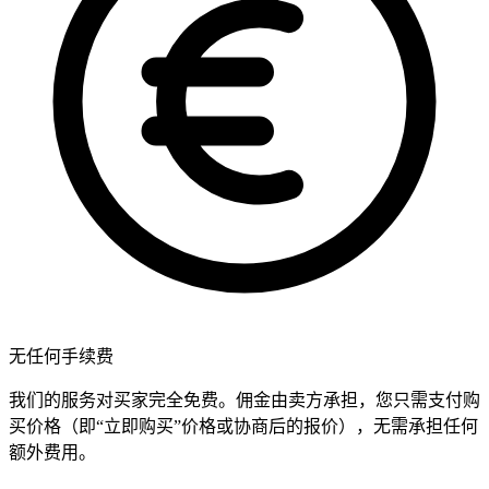
无任何手续费
我们的服务对买家完全免费。佣金由卖方承担，您只需支付购
买价格（即“立即购买”价格或协商后的报价），无需承担任何
额外费用。