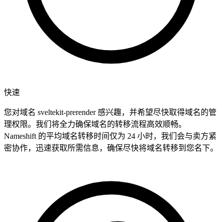
快速
您对域名 sveltekit-prerender 感兴趣，并希望尽快取得域名的管
理权限。我们将全力确保域名的转移流程高效顺畅。
Nameshift 的平均域名转移时间仅为 24 小时，我们会与卖方紧
密协作，迅速获取所需信息，确保尽快将域名转移到您名下。