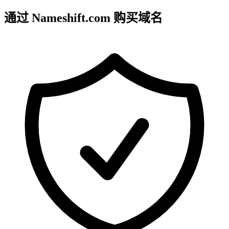
通过 Nameshift.com 购买域名