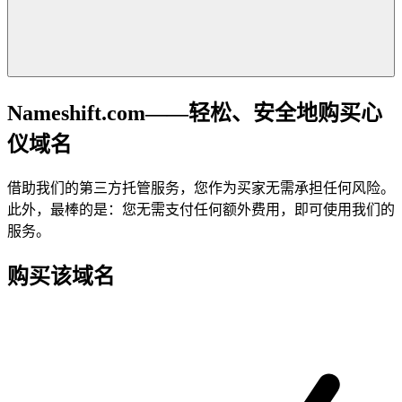
Nameshift.com——轻松、安全地购买心
仪域名
借助我们的第三方托管服务，您作为买家无需承担任何风险。
此外，最棒的是：您无需支付任何额外费用，即可使用我们的
服务。
购买该域名